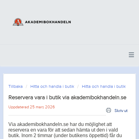
Tillbaka
Hitta och handla i butik
Hitta och handla i butik
Reservera vara i butik via akademibokhandeln.se
Uppdaterad 25 mars 2026
Skriv ut
Via akademibokhandeln.se har du möjlighet att
reservera en vara för att sedan hämta ut den i vald
butik. Inom 2 timmar (under butikens öppettid) får du