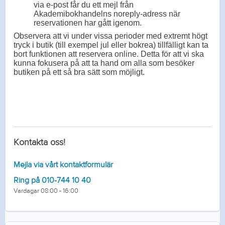
via e-post får du ett mejl från
Akademibokhandelns noreply-adress när
reservationen har gått igenom.
Observera att vi under vissa perioder med extremt högt
tryck i butik (till exempel jul eller bokrea) tillfälligt kan ta
bort funktionen att reservera online. Detta för att vi ska
kunna fokusera på att ta hand om alla som besöker
butiken på ett så bra sätt som möjligt.
Kontakta oss!
Mejla via vårt kontaktformulär
Ring på 010-744 10 40
Vardagar 08:00 - 16:00