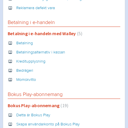
Reklamera defekt vara
Betalning i e-handeln
Betalning i e-handeln med Walley
5
Betalning
Betalningsalternativ i kassan
Kreditupplysning
Bedrägeri
Momskvitto
Bokus Play-abonnemang
Bokus Play-abonnemang
19
Detta är Bokus Play
Skapa användarkonto på Bokus Play