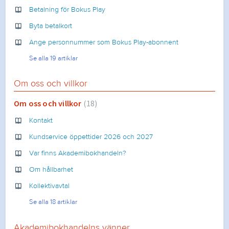
Betalning för Bokus Play
Byta betalkort
Ange personnummer som Bokus Play-abonnent
Se alla 19 artiklar
Om oss och villkor
Om oss och villkor
18
Kontakt
Kundservice öppettider 2026 och 2027
Var finns Akademibokhandeln?
Om hållbarhet
Kollektivavtal
Se alla 18 artiklar
Akademibokhandelns vänner