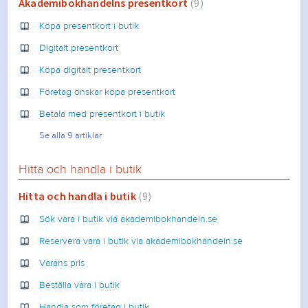
Akademibokhandelns presentkort
9
Köpa presentkort i butik
Digitalt presentkort
Köpa digitalt presentkort
Företag önskar köpa presentkort
Betala med presentkort i butik
Se alla 9 artiklar
Hitta och handla i butik
Hitta och handla i butik
9
Sök vara i butik via akademibokhandeln.se
Reservera vara i butik via akademibokhandeln.se
Varans pris
Beställa vara i butik
Handla som företag i butik