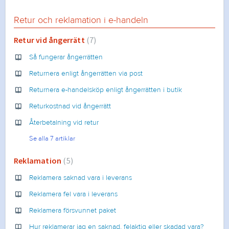
Retur och reklamation i e-handeln
Retur vid ångerrätt
7
Så fungerar ångerrätten
Returnera enligt ångerrätten via post
Returnera e-handelsköp enligt ångerrätten i butik
Returkostnad vid ångerrätt
Återbetalning vid retur
Se alla 7 artiklar
Reklamation
5
Reklamera saknad vara i leverans
Reklamera fel vara i leverans
Reklamera försvunnet paket
Hur reklamerar jag en saknad, felaktig eller skadad vara?