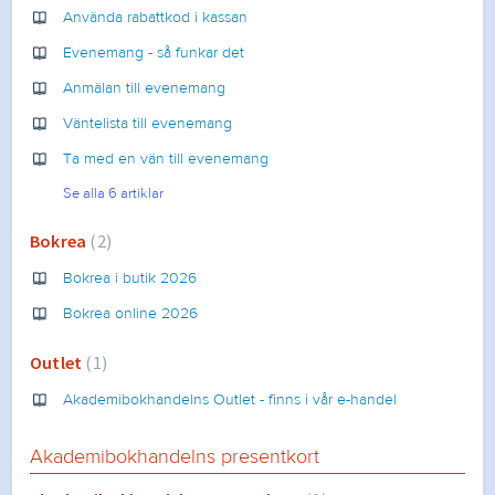
Använda rabattkod i kassan
Evenemang - så funkar det
Anmälan till evenemang
Väntelista till evenemang
Ta med en vän till evenemang
Se alla 6 artiklar
Bokrea
2
Bokrea i butik 2026
Bokrea online 2026
Outlet
1
Akademibokhandelns Outlet - finns i vår e-handel
Akademibokhandelns presentkort