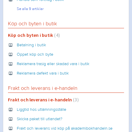
Se alla 9 artiklar
Köp och byten i butik
Köp och byten i butik
4
Betalning i butik
Öppet köp och byte
Reklamera trasig eller skadad vara i butik
Reklamera defekt vara i butik
Frakt och leverans i e-handeln
Frakt och leverans i e-handeln
3
Liggtid hos utlämningsställe
Skicka paket till utlandet?
Frakt och leverans vid köp på akademibokhandeln.se