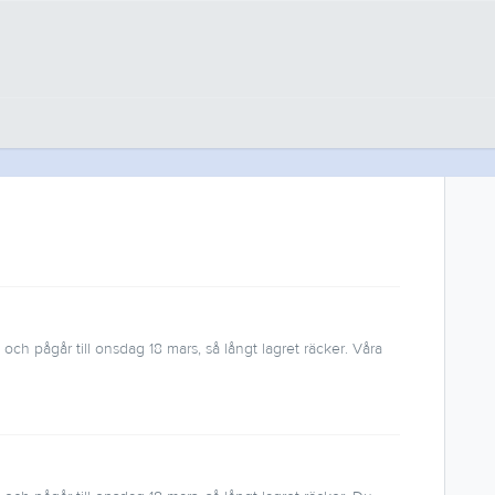
 och pågår till onsdag 18 mars, så långt lagret räcker. Våra