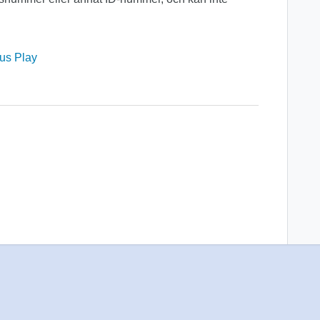
us Play