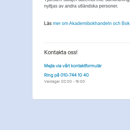
nyttjas av andra utländska personer.
Läs
mer om Akademibokhandeln och Bok
Kontakta oss!
Mejla via vårt kontaktformulär
Ring på 010-744 10 40
Vardagar 08:00 - 16:00