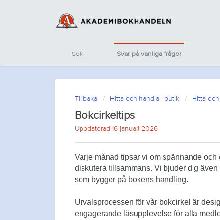
Sök
Svar på vanliga frågor
Tillbaka
Hitta och handla i butik
Hitta och
Bokcirkeltips
Uppdaterad 16 januari 2026
Varje månad tipsar vi om spännande och 
diskutera tillsammans.
Vi bjuder dig även
som bygger på bokens handling.
Urvalsprocessen för vår bokcirkel är desig
engagerande läsupplevelse för alla medlem