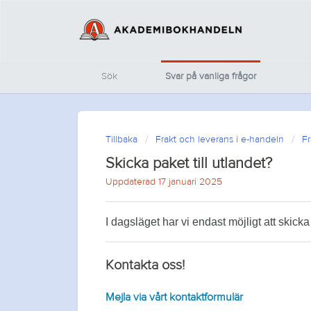
Sök
Svar på vanliga frågor
Tillbaka
Frakt och leverans i e-handeln
Fr
Skicka paket till utlandet?
Uppdaterad 17 januari 2025
I dagsläget har vi endast möjligt att skicka
Kontakta oss!
Mejla via vårt kontaktformulär