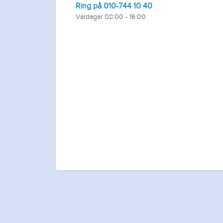
Ring på 010-744 10 40
Vardagar 08:00 - 16:00