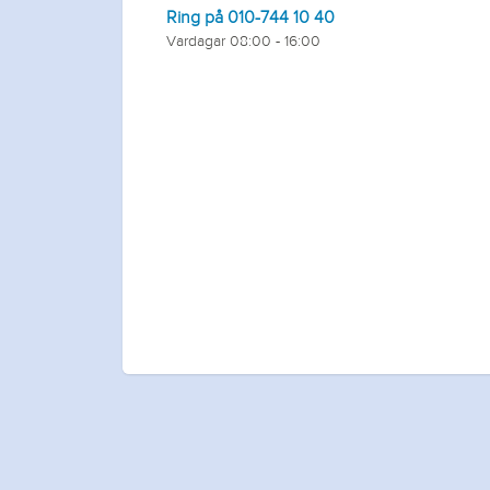
Ring på 010-744 10 40
Vardagar 08:00 - 16:00