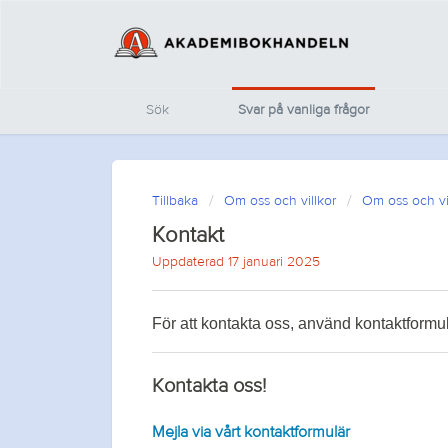
Sök
Svar på vanliga frågor
Tillbaka
Om oss och villkor
Om oss och vi
Kontakt
Uppdaterad 17 januari 2025
För att kontakta oss, använd kontaktformu
Kontakta oss!
Mejla via vårt kontaktformulär