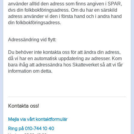
använder alltid den adress som finns angiven i SPAR,
dvs din folkbokföringsadress. Om du har en
särskild
adress använder vi den i första hand och i andra hand
din folkbokföringsadress.
Adressändring vid flytt:
Du behöver inte kontakta oss för att ändra din adress,
då vi har en automatisk uppdatering av adresser. Kom
bara ihåg att adressändra hos Skatteverket så att vi får
information om detta.
Kontakta oss!
Mejla via vårt kontaktformulär
Ring på 010-744 10 40