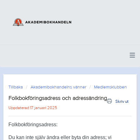
Tillbaka
Akademibokhandelns vänner
Medlemsklubben
Folkbokföringsadress och adressändring
Skriv ut
Uppdaterad 17 januari 2025
Folkbokföringsadress:
Du kan inte själv ändra eller byta din adress; vi