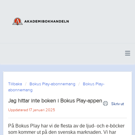
Tillbaka
Bokus Play-abonnemang
Bokus Play-
abonnemang
Jag hittar inte boken i Bokus Play-appen
Skriv ut
Uppdaterad 17 januari 2025
På Bokus Play har vi de flesta av de ljud- och e-böcker
som kommer ut på den svenska marknaden. Vi har