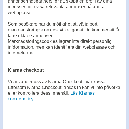
annonseringspartners för att skapa en profil av dina
intressen och visa relevanta annonser på andra
webbplatser.
Som besökare har du möjlighet att välja bort
marknadsföringscookies, vilket gör att du kommer att få
färre riktade annonser.
Marknadsföringscookies lagrar inte direkt personlig
infdormation, men kan identifiera din webbläsare och
internetenhet
Klarna checkout
Vi använder oss av Klarna Checkout i vår kassa.
Eftersom Klarna Checkout länkas in kan vi inte påverka
eller kontrollera dess innehåll.
Läs Klarnas
cookiepolicy