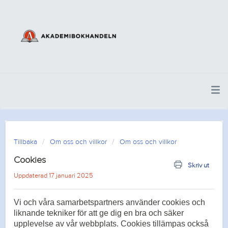
Tillbaka
Om oss och villkor
Om oss och villkor
Cookies
Skriv ut
Uppdaterad 17 januari 2025
Vi och våra samarbetspartners använder cookies och
liknande tekniker för att ge dig en bra och säker
upplevelse av vår webbplats. Cookies tillämpas också