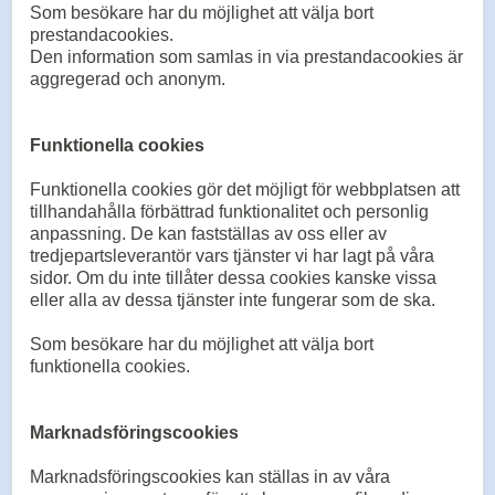
Som besökare har du möjlighet att välja bort
prestandacookies.
Den information som samlas in via prestandacookies är
aggregerad och anonym.
Funktionella cookies
Funktionella cookies gör det möjligt för webbplatsen att
tillhandahålla förbättrad funktionalitet och personlig
anpassning. De kan fastställas av oss eller av
tredjepartsleverantör vars tjänster vi har lagt på våra
sidor. Om du inte tillåter dessa cookies kanske vissa
eller alla av dessa tjänster inte fungerar som de ska.
Som besökare har du möjlighet att välja bort
funktionella cookies.
Marknadsföringscookies
Marknadsföringscookies kan ställas in av våra