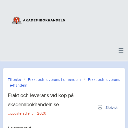
Tillbaka
Frakt och leverans i e-handeln
Frakt och leverans
i e-handeln
Frakt och leverans vid köp på
akademibokhandeln.se
Skriv ut
Uppdaterad 9 juni 2026