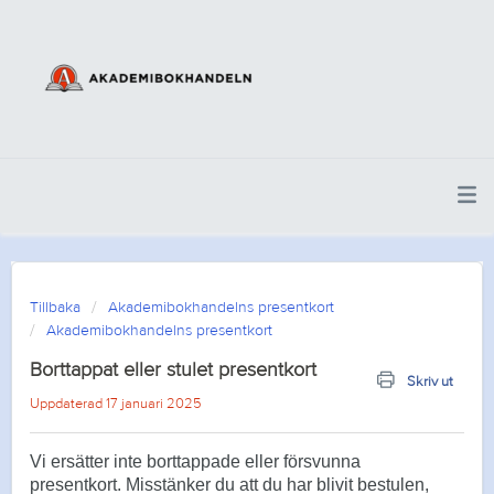
Tillbaka
Akademibokhandelns presentkort
Akademibokhandelns presentkort
Borttappat eller stulet presentkort
Skriv ut
Uppdaterad 17 januari 2025
Vi ersätter inte borttappade eller försvunna
presentkort.
Misstänker du att du har blivit bestulen,