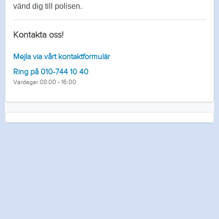
vänd dig till polisen.
Kontakta oss!
Mejla via vårt kontaktformulär
Ring på 010-744 10 40
Vardagar 08:00 - 16:00