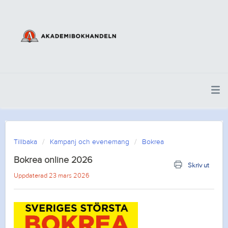
Tillbaka
Kampanj och evenemang
Bokrea
Bokrea online 2026
Skriv ut
Uppdaterad 23 mars 2026